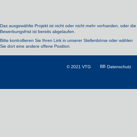
Das ausgewählte Projekt ist nicht oder nicht mehr vorhanden, oder die
Bewerbungsfrist ist bereits abgelaufen.
Bitte kontrollieren Sie Ihren Link in unserer Stellenbörse oder wählen
Sie dort eine andere offene Position.
© 2021 VTG
Datenschutz