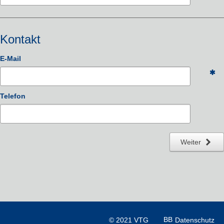
Kontakt
E-Mail
Telefon
Weiter
© 2021 VTG
Datenschutz