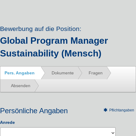
Bewerbung auf die Position:
Global Program Manager
Sustainability (Mensch)
Pers. Angaben
Dokumente
Fragen
Absenden
Persönliche Angaben
Pflichtangaben
Anrede